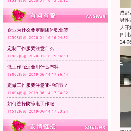
13534阅读 2020-01-16 15:58:12
成都
男性
人开
企业为什么要定制团体职业装
四川
12508阅读 2020-01-16 16:04:32
24-0
定制工作服要注意什么
11987阅读 2020-01-16 15:56:50
做工作服适合用什么布料
13062阅读 2019-06-14 17:36:44
定做工作服要注意哪些细节？
11804阅读 2019-06-14 17:34:32
如何选择防静电工作服
11512阅读 2019-06-14 17:33:24