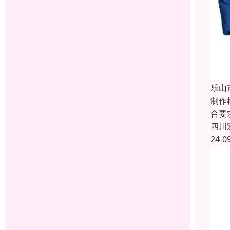
乐山
制作
合要
四川
24-0