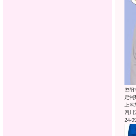
资阳
定制
上添
四川
24-0