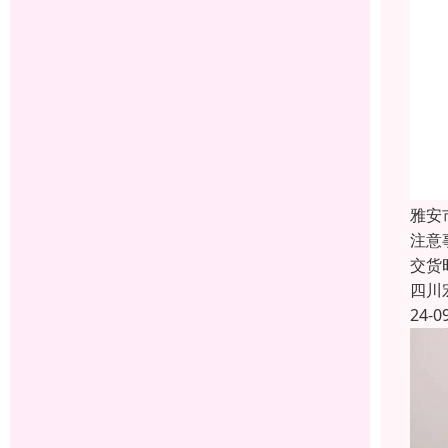
雅安
注意
交货
四川
24-0