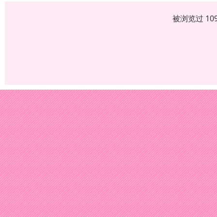
被浏览过 10