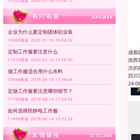
13522阅读 2020-01-16 15:58:12
企业为什么要定制团体职业装
12490阅读 2020-01-16 16:04:32
定制工作服要注意什么
成都
按西
11972阅读 2020-01-16 15:56:50
次的
做工作服适合用什么布料
四川
13044阅读 2019-06-14 17:36:44
24-0
定做工作服要注意哪些细节？
11790阅读 2019-06-14 17:34:32
如何选择防静电工作服
11499阅读 2019-06-14 17:33:24