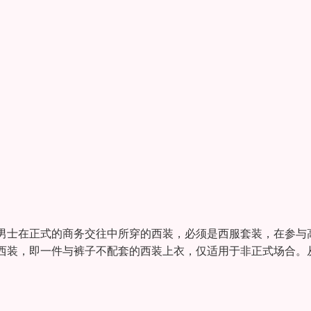
男士在正式的商务交往中所穿的西装，必须是西服套装，在参与
西装，即一件与裤子不配套的西装上衣，仅适用于非正式场合。