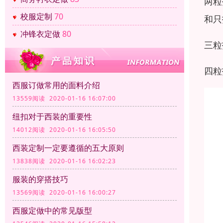
两粒
校服定制
70
和只
冲锋衣定做
80
三粒
四粒
西服订做常用的面料介绍
13559阅读 2020-01-16 16:07:00
纽扣对于西装的重要性
14012阅读 2020-01-16 16:05:50
西装定制一定要遵循的五大原则
13838阅读 2020-01-16 16:02:23
服装的穿搭技巧
13569阅读 2020-01-16 16:00:27
西服定做中的常见版型