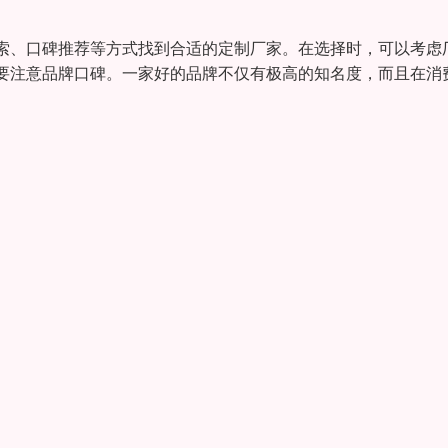
索、口碑推荐等方式找到合适的定制厂家。在选择时，可以考虑
要注意品牌口碑。一家好的品牌不仅有极高的知名度，而且在消