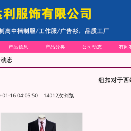
产品信息
产品分类
公司动态
有问
司动态
纽扣对于西
0-01-16 04:05:50 14012次浏览