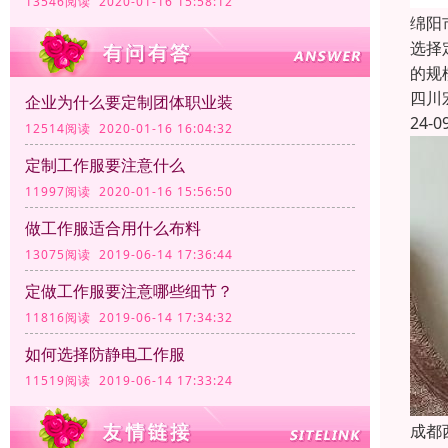
13546阅读 2020-01-16 15:58:12
绵阳
选择
的规
四川
企业为什么要定制团体职业装
24-0
12514阅读 2020-01-16 16:04:32
定制工作服要注意什么
11997阅读 2020-01-16 15:56:50
做工作服适合用什么布料
13075阅读 2019-06-14 17:36:44
定做工作服要注意哪些细节？
11816阅读 2019-06-14 17:34:32
如何选择防静电工作服
11519阅读 2019-06-14 17:33:24
成都