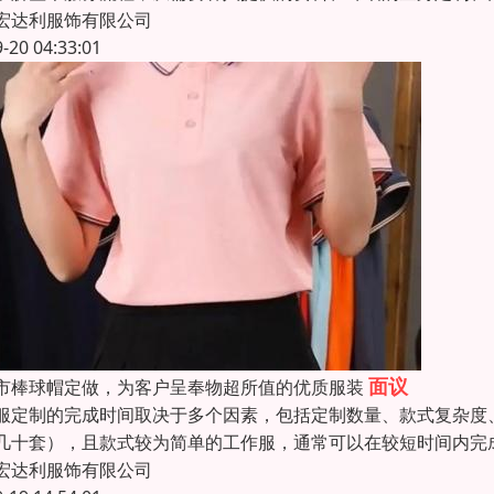
宏达利服饰有限公司
9-20 04:33:01
面议
市棒球帽定做，为客户呈奉物超所值的优质服装
服定制的完成时间取决于多个因素，包括定制数量、款式复杂度
几十套），且款式较为简单的工作服，通常可以在较短时间内完成
宏达利服饰有限公司