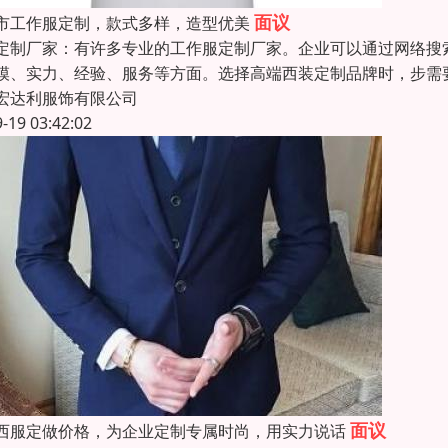
面议
市工作服定制，款式多样，造型优美
定制厂家：有许多专业的工作服定制厂家。企业可以通过网络搜
模、实力、经验、服务等方面。选择高端西装定制品牌时，步需
宏达利服饰有限公司
9-19 03:42:02
面议
西服定做价格，为企业定制专属时尚，用实力说话