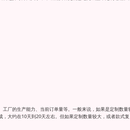
、工厂的生产能力、当前订单量等。一般来说，如果是定制数量
，大约在10天到20天左右。但如果定制数量较大，或者款式复