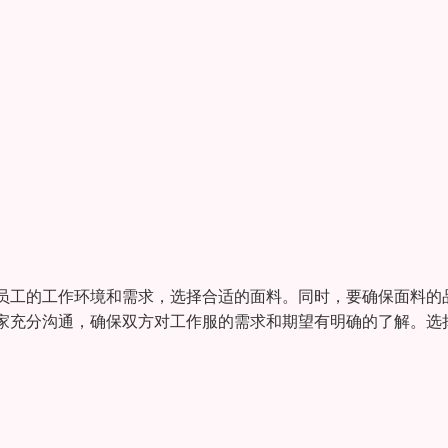
员工的工作环境和需求，选择合适的面料。同时，要确保面料的
家充分沟通，确保双方对工作服的需求和期望有明确的了解。选