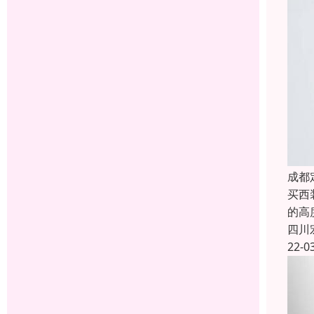
成都
买西
的高
四川
22-0