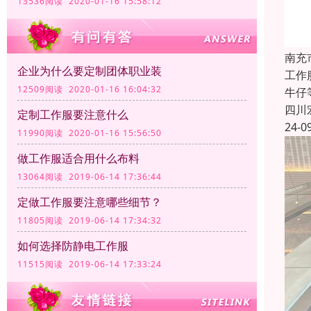
13536阅读 2020-01-16 15:58:12
南充
企业为什么要定制团体职业装
工作
12509阅读 2020-01-16 16:04:32
牛仔
四川
定制工作服要注意什么
24-0
11990阅读 2020-01-16 15:56:50
做工作服适合用什么布料
13064阅读 2019-06-14 17:36:44
定做工作服要注意哪些细节？
11805阅读 2019-06-14 17:34:32
如何选择防静电工作服
11515阅读 2019-06-14 17:33:24