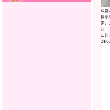
成都
按穿
穿）
的
四川
24-0